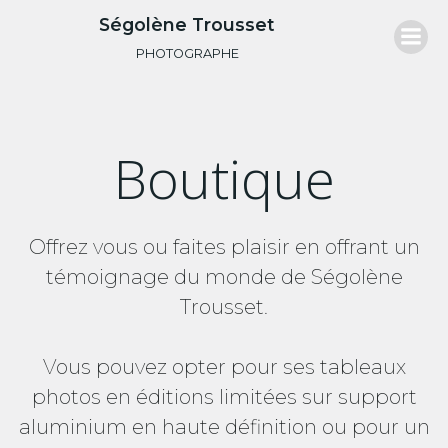
Aller
Ségolène Trousset
au
PHOTOGRAPHE
contenu
Boutique
Offrez vous ou faites plaisir en offrant un
témoignage du monde de Ségolène
Trousset.
Vous pouvez opter pour ses tableaux
photos en éditions limitées sur support
aluminium en haute définition ou pour un