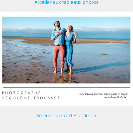
Accéder aux tableaux photos
Accéder aux cartes cadeaux