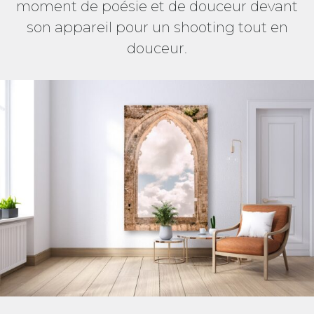
moment de poésie et de douceur devant
son appareil pour un shooting tout en
douceur.