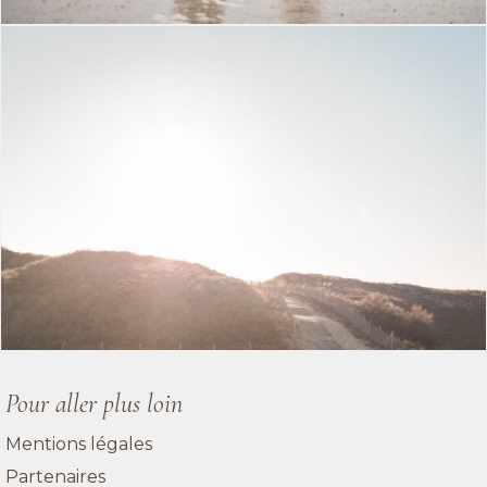
Pour aller plus loin
Mentions légales
Partenaires