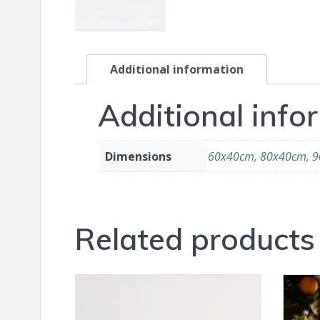
Additional information
Additional info
Dimensions
60x40cm, 80x40cm, 
Related products