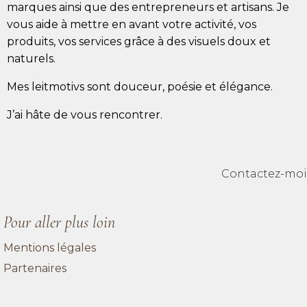
marques ainsi que des entrepreneurs et artisans. Je
vous aide à mettre en avant votre activité, vos
produits, vos services grâce à des visuels doux et
naturels.
Mes leitmotivs sont douceur, poésie et élégance.
J’ai hâte de vous rencontrer.
Contactez-moi
Pour aller plus loin
Mentions légales
Partenaires