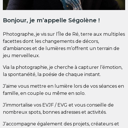
Bonjour, je m’appelle Ségolène !
Photographe, je vis sur l’Île de Ré, terre aux multiples
facettes dont les changements de décors,
d’ambiances et de lumières m’offrent un terrain de
jeu merveilleux.
Via la photographie, je cherche à capturer l’émotion,
la spontanéité, la poésie de chaque instant.
J’aime vous mettre en lumière lors de vos séances en
famille, en couple ou même en solo.
J’immortalise vos EVJF / EVG et vous conseille de
nombreux spots, bonnes adresses et activités.
J’accompagne également des projets, créateurs et