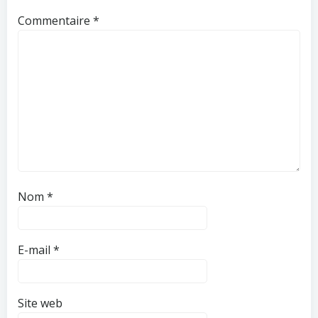
Commentaire
*
Nom
*
E-mail
*
Site web