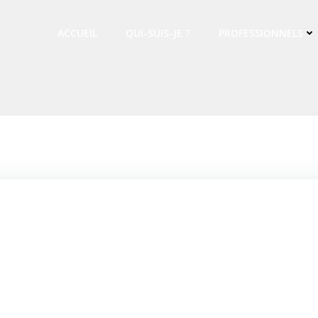
ACCUEIL
QUI-SUIS-JE ?
PROFESSIONNELS