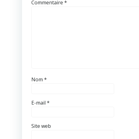
Commentaire
*
Nom
*
E-mail
*
Site web