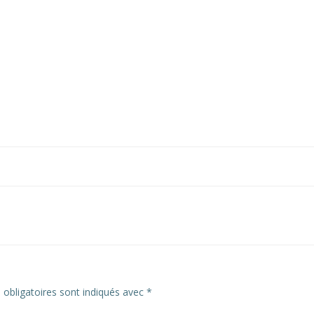
obligatoires sont indiqués avec
*