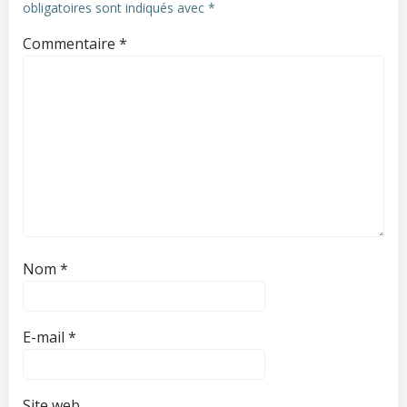
obligatoires sont indiqués avec
*
Commentaire
*
Nom
*
E-mail
*
Site web