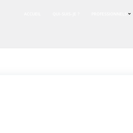
ACCUEIL
QUI-SUIS-JE ?
PROFESSIONNELS