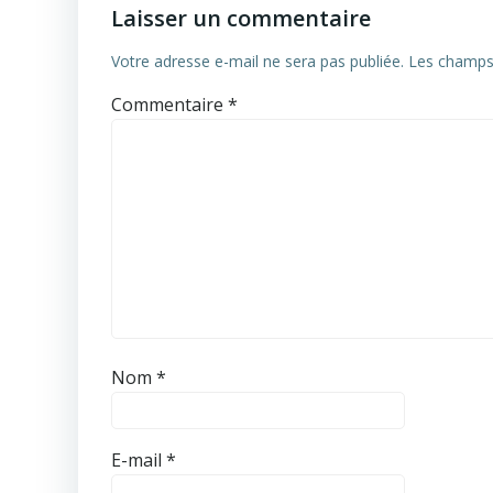
Laisser un commentaire
Votre adresse e-mail ne sera pas publiée.
Les champs 
Commentaire
*
Nom
*
E-mail
*