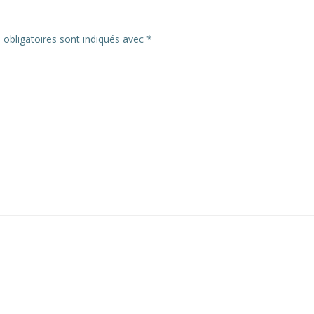
obligatoires sont indiqués avec
*