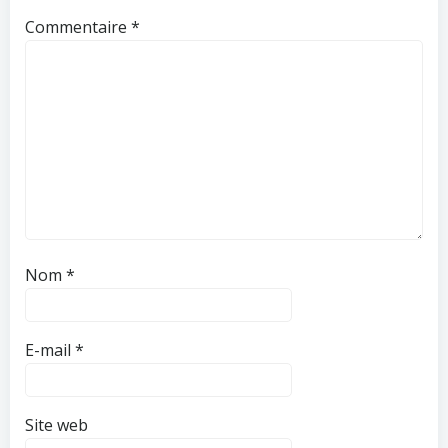
Commentaire
*
Nom
*
E-mail
*
Site web