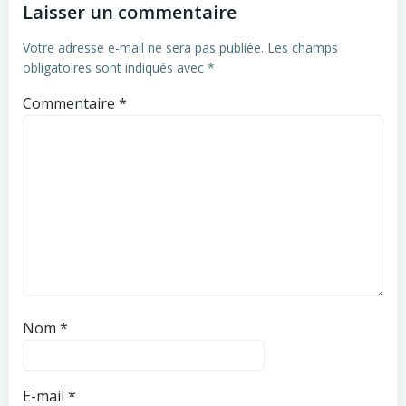
Laisser un commentaire
Votre adresse e-mail ne sera pas publiée.
Les champs
obligatoires sont indiqués avec
*
Commentaire
*
Nom
*
E-mail
*