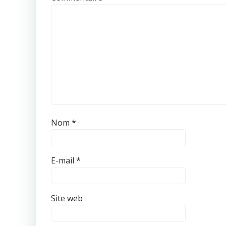
Nom
*
E-mail
*
Site web