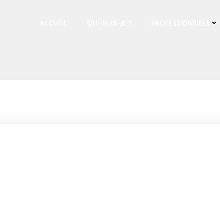
ACCUEIL
QUI-SUIS-JE ?
PROFESSIONNELS