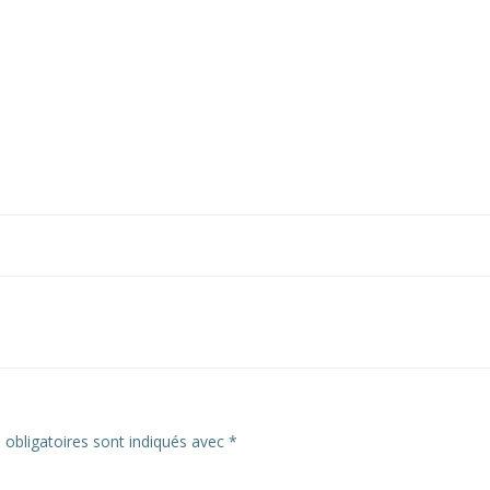
obligatoires sont indiqués avec
*