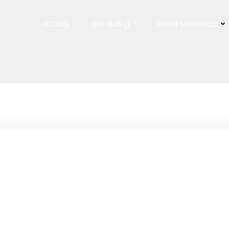
ACCUEIL
QUI-SUIS-JE ?
PROFESSIONNELS