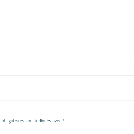
obligatoires sont indiqués avec
*