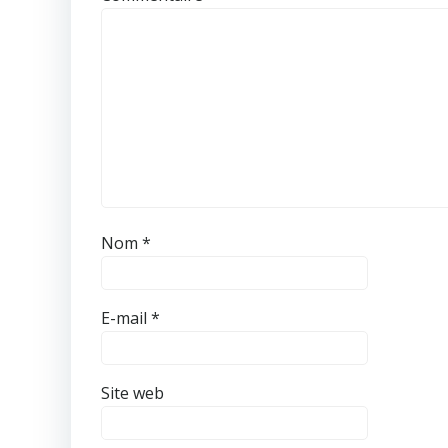
Nom
*
E-mail
*
Site web