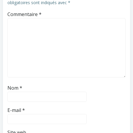
obligatoires sont indiqués avec
*
Commentaire
*
Nom
*
E-mail
*
Site web