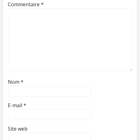
Commentaire
*
Nom
*
E-mail
*
Site web