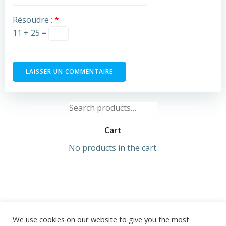
Résoudre :
*
11 + 25 =
Search
for:
Cart
No products in the cart.
We use cookies on our website to give you the most