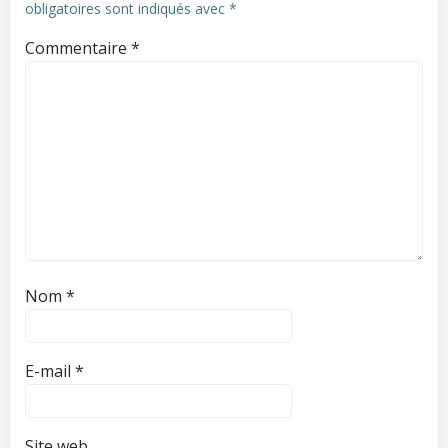
obligatoires sont indiqués avec
*
Commentaire
*
Nom
*
E-mail
*
Site web